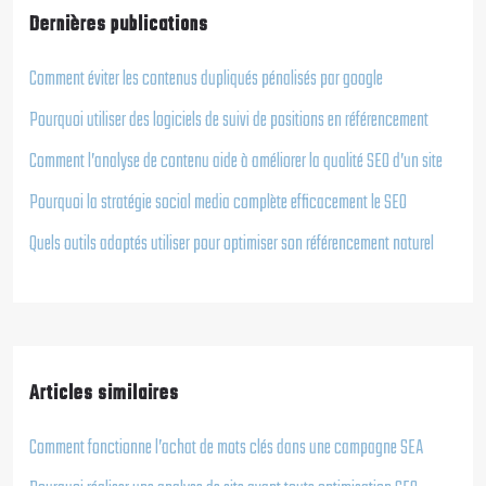
Dernières publications
Comment éviter les contenus dupliqués pénalisés par google
Pourquoi utiliser des logiciels de suivi de positions en référencement
Comment l’analyse de contenu aide à améliorer la qualité SEO d’un site
Pourquoi la stratégie social media complète efficacement le SEO
Quels outils adaptés utiliser pour optimiser son référencement naturel
Articles similaires
Comment fonctionne l’achat de mots clés dans une campagne SEA