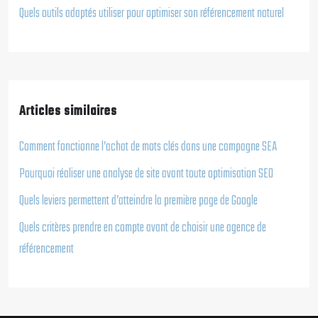
Quels outils adaptés utiliser pour optimiser son référencement naturel
Articles similaires
Comment fonctionne l’achat de mots clés dans une campagne SEA
Pourquoi réaliser une analyse de site avant toute optimisation SEO
Quels leviers permettent d’atteindre la première page de Google
Quels critères prendre en compte avant de choisir une agence de
référencement