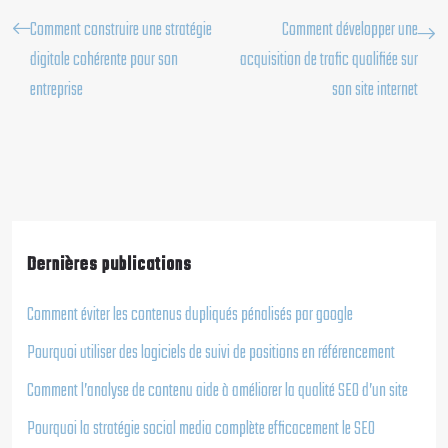
Comment construire une stratégie
Comment développer une
digitale cohérente pour son
acquisition de trafic qualifiée sur
entreprise
son site internet
Dernières publications
Comment éviter les contenus dupliqués pénalisés par google
Pourquoi utiliser des logiciels de suivi de positions en référencement
Comment l’analyse de contenu aide à améliorer la qualité SEO d’un site
Pourquoi la stratégie social media complète efficacement le SEO