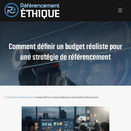
Comment définir un budget réaliste pour
une stratégie de référencement
/
Stratégies de référencement
/ Comment définir un budget réaliste pour une stratégie de référencement