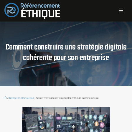
Comment construire une stratégie digitale
cohérente pour son entreprise
/
Stratégies de référencement
/ Comment construire une stratégie digitale cohérente pour son entreprise