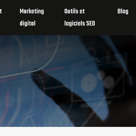
t
Marketing
Outils et
Blog
digital
logiciels SEO