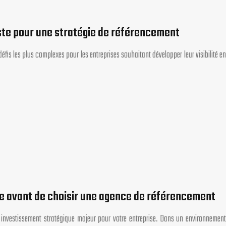
ste pour une stratégie de référencement
fis les plus complexes pour les entreprises souhaitant développer leur visibilité en
e avant de choisir une agence de référencement
investissement stratégique majeur pour votre entreprise. Dans un environnement