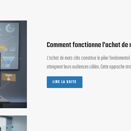
Comment fonctionne l’achat de
L’achat de mots clés constitue le pilier fondamental
atteignent leurs audiences cibles. Cette approche st
LIRE LA SUITE