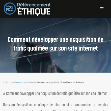
Comment développer une acquisition de
trafic qualifiée sur son site internet
/
Stratégies de référencement
/ Comment développer une acquisition de trafic qualifiée sur son site internet
# Comment développer une acquisition de trafic qualifiée sur son site internet
Dans un écosystème numérique de plus en plus concurrentiel, attirer des