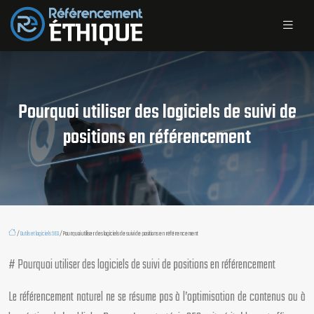
Pourquoi utiliser des logiciels de suivi de
positions en référencement
/
Outils et logiciels SEO
/ Pourquoi utiliser des logiciels de suivi de positions en référencement
# Pourquoi utiliser des logiciels de suivi de positions en référencement
Le référencement naturel ne se résume pas à l’optimisation de contenus ou à