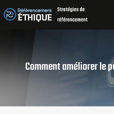
Stratégies de
référencement
Comment améliorer le po