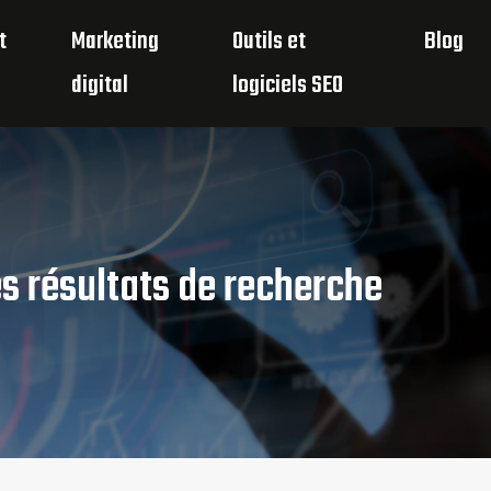
t
Marketing
Outils et
Blog
digital
logiciels SEO
s résultats de recherche