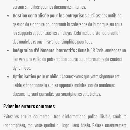
version simplifiée pour les documents internes.
Gestion centralisée pour les entreprises :
Utilisez des outils de
gestion de signature pour garantir la cohérence de la marque sur tous
les supports et pour tous les employés. Cela inclut la standardisation
des modèles et une mise à jour simplifiée pour tous.
Intégration d’éléments interactifs :
Outre le QR Code, envisagez un
lien vers une vidéo de présentation courte ou un formulaire de contact
dynamique.
Optimisation pour mobile :
Assurez-vous que votre signature est
lisible et fonctionnelle sur les appareils mobiles, car de nombreux
documents sont consultés sur smartphones et tablettes.
Éviter les erreurs courantes
Évitez les erreurs courantes : trop d’informations, police illisible, couleurs
inappropriées, mauvaise qualité du logo, liens brisés. Relisez attentivement