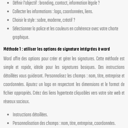
Définir l’objectif : branding, contact, information légale ?
Collecter les informations : logo, coordonnées, liens.
Choisir le style : sobre, moderne, créatif ?
Sélectionner la police et les couleurs en cohérence avec votre charte
graphique.
Méthode 1 : utiliser les options de signature intégrées à word
Word offre des options pour créer et gérer les signatures. Cette méthode est
simple et rapide, idéale pour les signatures basiques. Des instructions
détaillées vous guideront. Personnalisez les champs : nom, titre, entreprise et
coordonnées. Ajoutez un logo en respectant les dimensions et le format de
fichier appropriés. Créez des liens hypertexte cliquables vers votre site web et
réseaux sociaux.
Instructions détaillées.
Personnalisation des champs : nom, titre, entreprise, coordonnées.