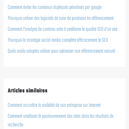
Comment éviter les contenus dupliqués pénalisés par google
Pourquoi utiliser des logiciels de suivi de positions en référencement
Comment l’analyse de contenu aide à améliorer la qualité SEO d’un site
Pourquoi la stratégie social media complète efficacement le SEO
Quels outils adaptés utiliser pour optimiser son référencement naturel
Articles similaires
Comment accroître la visibilité de son entreprise sur Internet
Comment améliorer le positionnement des sites dans les résultats de
recherche