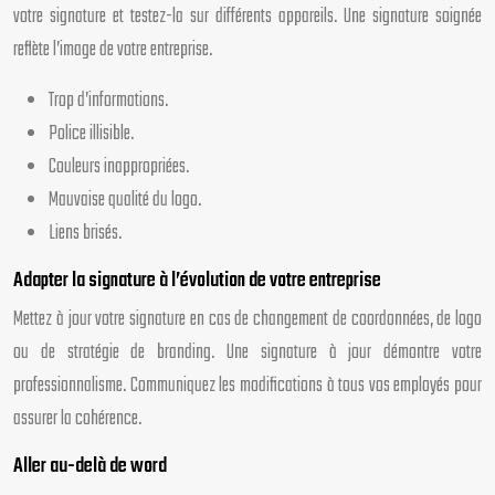
votre signature et testez-la sur différents appareils. Une signature soignée
reflète l’image de votre entreprise.
Trop d’informations.
Police illisible.
Couleurs inappropriées.
Mauvaise qualité du logo.
Liens brisés.
Adapter la signature à l’évolution de votre entreprise
Mettez à jour votre signature en cas de changement de coordonnées, de logo
ou de stratégie de branding. Une signature à jour démontre votre
professionnalisme. Communiquez les modifications à tous vos employés pour
assurer la cohérence.
Aller au-delà de word