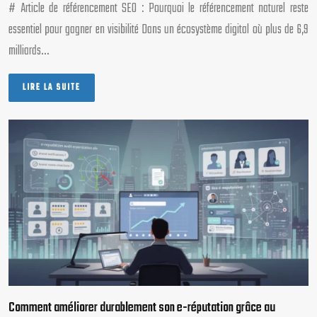
# Article de référencement SEO : Pourquoi le référencement naturel reste
essentiel pour gagner en visibilité Dans un écosystème digital où plus de 6,9
milliards…
LIRE LA SUITE
Comment améliorer durablement son e-réputation grâce au