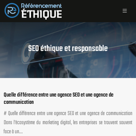
SEO éthique et responsable
Quelle différence entre une agence SEO et une agence de
communication
# Quelle différence entre une agence SEO et une agence de communication
Dans l’écosystème du marketing digital, les entreprises se trouvent souvent
face à un…