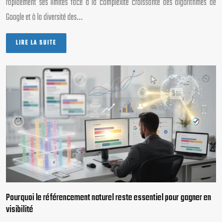
rapidement ses limites face à la complexité croissante des algorithmes de
Google et à la diversité des…
LIRE LA SUITE
Pourquoi le référencement naturel reste essentiel pour gagner en
visibilité