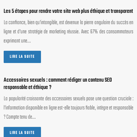
Les 5 étapes pour rendre votre site web plus éthique et transparent
La confiance, bien qu’intangible, est devenue la pierre angulaire du succès en
ligne et d’une stratégie de marketing réussie. Avec 67% des consommateurs
exprimant une…
LIRE LA SUITE
Accessoires sexuels : comment rédiger un contenu SEO
responsable et éthique ?
La popularité croissante des accessoires sexuels pose une question cruciale :
l’information disponible en ligne est-elle toujours fiable, intègre et responsable
? Compte tenu de…
LIRE LA SUITE