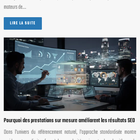
moteurs de…
LIRE LA SUITE
Pourquoi des prestations sur mesure améliorent les résultats SEO
Dans l’univers du référencement naturel, l’approche standardisée montre