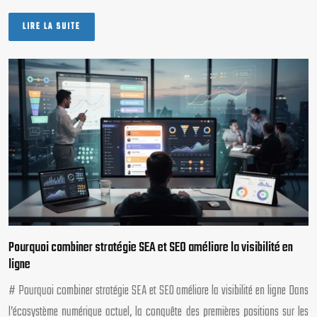
LIRE LA SUITE
Pourquoi combiner stratégie SEA et SEO améliore la visibilité en
ligne
# Pourquoi combiner stratégie SEA et SEO améliore la visibilité en ligne Dans
l’écosystème numérique actuel, la conquête des premières positions sur les