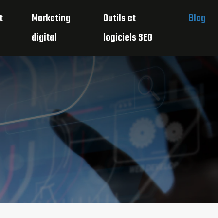
t
Marketing
Outils et
Blog
digital
logiciels SEO