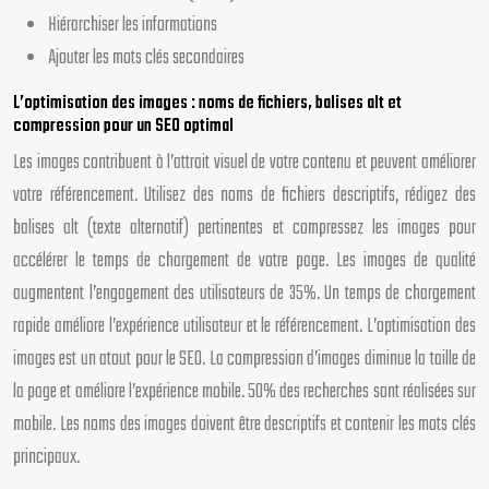
Hiérarchiser les informations
Ajouter les mots clés secondaires
L’optimisation des images : noms de fichiers, balises alt et
compression pour un SEO optimal
Les images contribuent à l’attrait visuel de votre contenu et peuvent améliorer
votre référencement. Utilisez des noms de fichiers descriptifs, rédigez des
balises alt (texte alternatif) pertinentes et compressez les images pour
accélérer le temps de chargement de votre page. Les images de qualité
augmentent l’engagement des utilisateurs de 35%. Un temps de chargement
rapide améliore l’expérience utilisateur et le référencement. L’optimisation des
images est un atout pour le SEO. La compression d’images diminue la taille de
la page et améliore l’expérience mobile. 50% des recherches sont réalisées sur
mobile. Les noms des images doivent être descriptifs et contenir les mots clés
principaux.