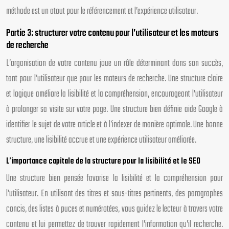
méthode est un atout pour le référencement et l’expérience utilisateur.
Partie 3: structurer votre contenu pour l’utilisateur et les moteurs
de recherche
L’organisation de votre contenu joue un rôle déterminant dans son succès,
tant pour l’utilisateur que pour les moteurs de recherche. Une structure claire
et logique améliore la lisibilité et la compréhension, encourageant l’utilisateur
à prolonger sa visite sur votre page. Une structure bien définie aide Google à
identifier le sujet de votre article et à l’indexer de manière optimale. Une bonne
structure, une lisibilité accrue et une expérience utilisateur améliorée.
L’importance capitale de la structure pour la lisibilité et le SEO
Une structure bien pensée favorise la lisibilité et la compréhension pour
l’utilisateur. En utilisant des titres et sous-titres pertinents, des paragraphes
concis, des listes à puces et numérotées, vous guidez le lecteur à travers votre
contenu et lui permettez de trouver rapidement l’information qu’il recherche.