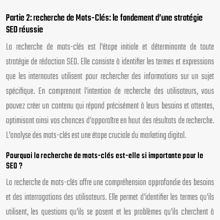
Partie 2: recherche de Mots-Clés: le fondement d’une stratégie
SEO réussie
La recherche de mots-clés est l’étape initiale et déterminante de toute
stratégie de rédaction SEO. Elle consiste à identifier les termes et expressions
que les internautes utilisent pour rechercher des informations sur un sujet
spécifique. En comprenant l’intention de recherche des utilisateurs, vous
pouvez créer un contenu qui répond précisément à leurs besoins et attentes,
optimisant ainsi vos chances d’apparaître en haut des résultats de recherche.
L’analyse des mots-clés est une étape cruciale du marketing digital.
Pourquoi la recherche de mots-clés est-elle si importante pour le
SEO ?
La recherche de mots-clés offre une compréhension approfondie des besoins
et des interrogations des utilisateurs. Elle permet d’identifier les termes qu’ils
utilisent, les questions qu’ils se posent et les problèmes qu’ils cherchent à