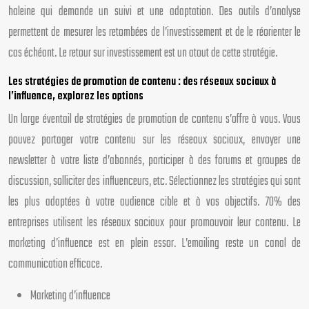
haleine qui demande un suivi et une adaptation. Des outils d’analyse
permettent de mesurer les retombées de l’investissement et de le réorienter le
cas échéant. Le retour sur investissement est un atout de cette stratégie.
Les stratégies de promotion de contenu : des réseaux sociaux à
l’influence, explorez les options
Un large éventail de stratégies de promotion de contenu s’offre à vous. Vous
pouvez partager votre contenu sur les réseaux sociaux, envoyer une
newsletter à votre liste d’abonnés, participer à des forums et groupes de
discussion, solliciter des influenceurs, etc. Sélectionnez les stratégies qui sont
les plus adaptées à votre audience cible et à vos objectifs. 70% des
entreprises utilisent les réseaux sociaux pour promouvoir leur contenu. Le
marketing d’influence est en plein essor. L’emailing reste un canal de
communication efficace.
Marketing d’influence