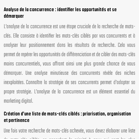
Analyse de la concurrence : identifier les opportunités et se
démarquer
L’analyse de la concurrence est une étape cruciale de la recherche de mots-
clés. Elle consiste à identifier les mots-clés ciblés par vos concurrents et à
analyser leur positionnement dans les résultats de recherche. Cela vous
permet de repérer les opportunités de différenciation et de cibler des mots-clés
moins concurrentiels, vous offrant ainsi une plus grande chance de vous
démarquer. Une analyse minutieuse des concurrents révèle des niches
inexploitées. Connaître la stratégie de ses concurrents permet d’adapter sa
propre stratégie. L’analyse de la concurrence est un élément essentiel du
marketing digital.
Création d’une liste de mots-clés ciblés : priorisation, organisation
et pertinence
Une fois votre recherche de mots-clés achevée, vous devez élaborer une liste