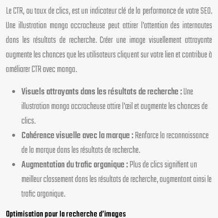
Le CTR, ou taux de clics, est un indicateur clé de la performance de votre SEO.
Une illustration manga accrocheuse peut attirer l’attention des internautes
dans les résultats de recherche. Créer une image visuellement attrayante
augmente les chances que les utilisateurs cliquent sur votre lien et contribue à
améliorer CTR avec manga.
Visuels attrayants dans les résultats de recherche :
Une
illustration manga accrocheuse attire l’œil et augmente les chances de
clics.
Cohérence visuelle avec la marque :
Renforce la reconnaissance
de la marque dans les résultats de recherche.
Augmentation du trafic organique :
Plus de clics signifient un
meilleur classement dans les résultats de recherche, augmentant ainsi le
trafic organique.
Optimisation pour la recherche d’images