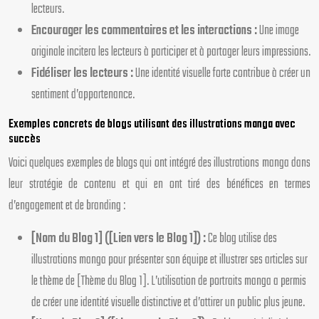
lecteurs.
Encourager les commentaires et les interactions :
Une image
originale incitera les lecteurs à participer et à partager leurs impressions.
Fidéliser les lecteurs :
Une identité visuelle forte contribue à créer un
sentiment d’appartenance.
Exemples concrets de blogs utilisant des illustrations manga avec
succès
Voici quelques exemples de blogs qui ont intégré des illustrations manga dans
leur stratégie de contenu et qui en ont tiré des bénéfices en termes
d’engagement et de branding :
[Nom du Blog 1] ([Lien vers le Blog 1]) :
Ce blog utilise des
illustrations manga pour présenter son équipe et illustrer ses articles sur
le thème de [Thème du Blog 1]. L’utilisation de portraits manga a permis
de créer une identité visuelle distinctive et d’attirer un public plus jeune.