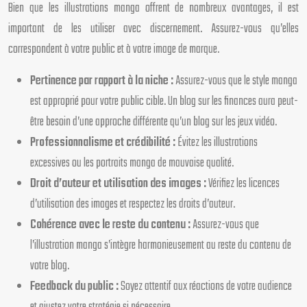
Bien que les illustrations manga offrent de nombreux avantages, il est
important de les utiliser avec discernement. Assurez-vous qu’elles
correspondent à votre public et à votre image de marque.
Pertinence par rapport à la niche :
Assurez-vous que le style manga
est approprié pour votre public cible. Un blog sur les finances aura peut-
être besoin d’une approche différente qu’un blog sur les jeux vidéo.
Professionnalisme et crédibilité :
Évitez les illustrations
excessives ou les portraits manga de mauvaise qualité.
Droit d’auteur et utilisation des images :
Vérifiez les licences
d’utilisation des images et respectez les droits d’auteur.
Cohérence avec le reste du contenu :
Assurez-vous que
l’illustration manga s’intègre harmonieusement au reste du contenu de
votre blog.
Feedback du public :
Soyez attentif aux réactions de votre audience