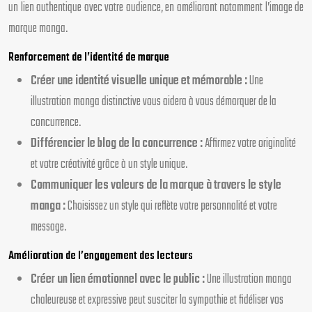
un lien authentique avec votre audience, en améliorant notamment l’image de
marque manga.
Renforcement de l’identité de marque
Créer une identité visuelle unique et mémorable :
Une
illustration manga distinctive vous aidera à vous démarquer de la
concurrence.
Différencier le blog de la concurrence :
Affirmez votre originalité
et votre créativité grâce à un style unique.
Communiquer les valeurs de la marque à travers le style
manga :
Choisissez un style qui reflète votre personnalité et votre
message.
Amélioration de l’engagement des lecteurs
Créer un lien émotionnel avec le public :
Une illustration manga
chaleureuse et expressive peut susciter la sympathie et fidéliser vos