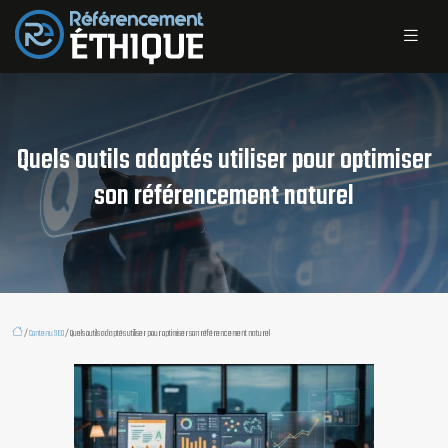
Quels outils adaptés utiliser pour optimiser
son référencement naturel
/
Contenu SEO
/ Quels outils adaptés utiliser pour optimiser son référencement naturel