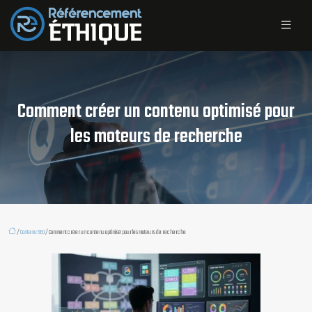
Comment créer un contenu optimisé pour
les moteurs de recherche
/
Contenu SEO
/ Comment créer un contenu optimisé pour les moteurs de recherche