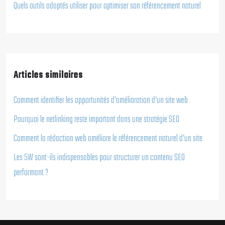
Quels outils adaptés utiliser pour optimiser son référencement naturel
Articles similaires
Comment identifier les opportunités d’amélioration d’un site web
Pourquoi le netlinking reste important dans une stratégie SEO
Comment la rédaction web améliore le référencement naturel d’un site
Les 5W sont-ils indispensables pour structurer un contenu SEO
performant ?