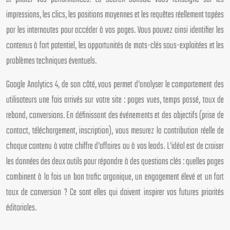
impressions, les clics, les positions moyennes et les requêtes réellement tapées
par les internautes pour accéder à vos pages. Vous pouvez ainsi identifier les
contenus à fort potentiel, les opportunités de mots-clés sous-exploitées et les
problèmes techniques éventuels.
Google Analytics 4, de son côté, vous permet d’analyser le comportement des
utilisateurs une fois arrivés sur votre site : pages vues, temps passé, taux de
rebond, conversions. En définissant des événements et des objectifs (prise de
contact, téléchargement, inscription), vous mesurez la contribution réelle de
chaque contenu à votre chiffre d’affaires ou à vos leads. L’idéal est de croiser
les données des deux outils pour répondre à des questions clés : quelles pages
combinent à la fois un bon trafic organique, un engagement élevé et un fort
taux de conversion ? Ce sont elles qui doivent inspirer vos futures priorités
éditoriales.