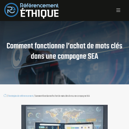
Comment fonctionne l’achat de mots clés
dans une campagne SEA
/
Stratégies de référencement
/ Comment fonctionne l’achat de mots clés dans une campagne SEA