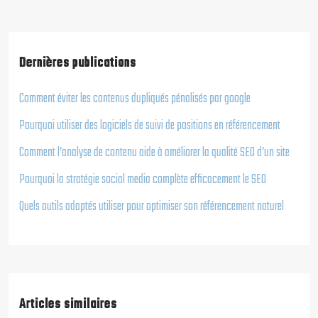
Dernières publications
Comment éviter les contenus dupliqués pénalisés par google
Pourquoi utiliser des logiciels de suivi de positions en référencement
Comment l’analyse de contenu aide à améliorer la qualité SEO d’un site
Pourquoi la stratégie social media complète efficacement le SEO
Quels outils adaptés utiliser pour optimiser son référencement naturel
Articles similaires