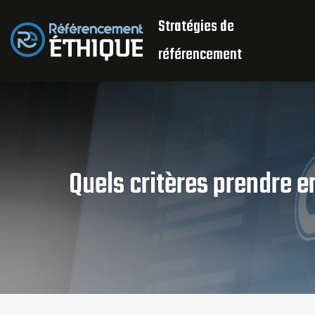
Stratégies de
référencement
Quels critères prendre 