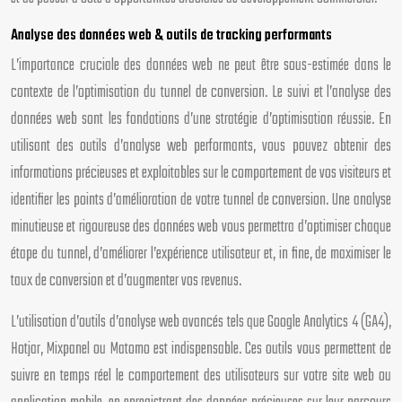
Analyse des données web & outils de tracking performants
L’importance cruciale des données web ne peut être sous-estimée dans le
contexte de l’optimisation du tunnel de conversion. Le suivi et l’analyse des
données web sont les fondations d’une stratégie d’optimisation réussie. En
utilisant des outils d’analyse web performants, vous pouvez obtenir des
informations précieuses et exploitables sur le comportement de vos visiteurs et
identifier les points d’amélioration de votre tunnel de conversion. Une analyse
minutieuse et rigoureuse des données web vous permettra d’optimiser chaque
étape du tunnel, d’améliorer l’expérience utilisateur et, in fine, de maximiser le
taux de conversion et d’augmenter vos revenus.
L’utilisation d’outils d’analyse web avancés tels que Google Analytics 4 (GA4),
Hotjar, Mixpanel ou Matomo est indispensable. Ces outils vous permettent de
suivre en temps réel le comportement des utilisateurs sur votre site web ou