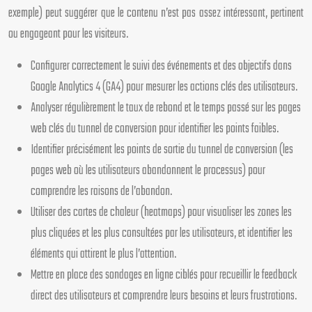
exemple) peut suggérer que le contenu n’est pas assez intéressant, pertinent
ou engageant pour les visiteurs.
Configurer correctement le suivi des événements et des objectifs dans
Google Analytics 4 (GA4) pour mesurer les actions clés des utilisateurs.
Analyser régulièrement le taux de rebond et le temps passé sur les pages
web clés du tunnel de conversion pour identifier les points faibles.
Identifier précisément les points de sortie du tunnel de conversion (les
pages web où les utilisateurs abandonnent le processus) pour
comprendre les raisons de l’abandon.
Utiliser des cartes de chaleur (heatmaps) pour visualiser les zones les
plus cliquées et les plus consultées par les utilisateurs, et identifier les
éléments qui attirent le plus l’attention.
Mettre en place des sondages en ligne ciblés pour recueillir le feedback
direct des utilisateurs et comprendre leurs besoins et leurs frustrations.