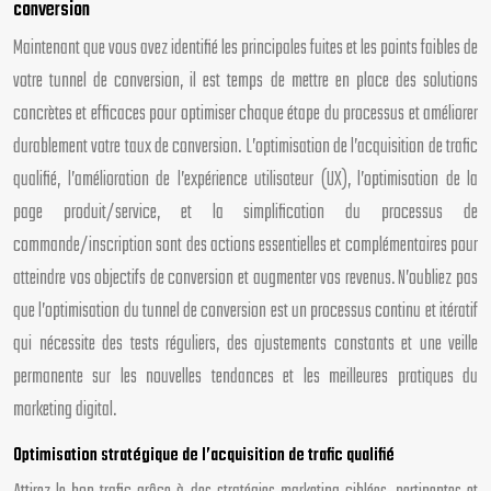
conversion
Maintenant que vous avez identifié les principales fuites et les points faibles de
votre tunnel de conversion, il est temps de mettre en place des solutions
concrètes et efficaces pour optimiser chaque étape du processus et améliorer
durablement votre taux de conversion. L’optimisation de l’acquisition de trafic
qualifié, l’amélioration de l’expérience utilisateur (UX), l’optimisation de la
page produit/service, et la simplification du processus de
commande/inscription sont des actions essentielles et complémentaires pour
atteindre vos objectifs de conversion et augmenter vos revenus. N’oubliez pas
que l’optimisation du tunnel de conversion est un processus continu et itératif
qui nécessite des tests réguliers, des ajustements constants et une veille
permanente sur les nouvelles tendances et les meilleures pratiques du
marketing digital.
Optimisation stratégique de l’acquisition de trafic qualifié