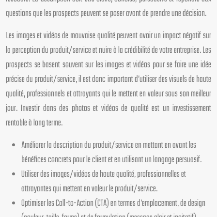
questions que les prospects peuvent se poser avant de prendre une décision.
Les images et vidéos de mauvaise qualité peuvent avoir un impact négatif sur
la perception du produit/service et nuire à la crédibilité de votre entreprise. Les
prospects se basent souvent sur les images et vidéos pour se faire une idée
précise du produit/service, il est donc important d’utiliser des visuels de haute
qualité, professionnels et attrayants qui le mettent en valeur sous son meilleur
jour. Investir dans des photos et vidéos de qualité est un investissement
rentable à long terme.
Améliorer la description du produit/service en mettant en avant les
bénéfices concrets pour le client et en utilisant un langage persuasif.
Utiliser des images/vidéos de haute qualité, professionnelles et
attrayantes qui mettent en valeur le produit/service.
Optimiser les Call-to-Action (CTA) en termes d’emplacement, de design