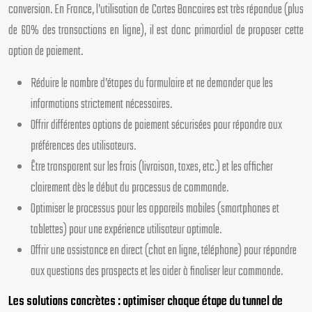
conversion. En France, l’utilisation de Cartes Bancaires est très répandue (plus
de 60% des transactions en ligne), il est donc primordial de proposer cette
option de paiement.
Réduire le nombre d’étapes du formulaire et ne demander que les
informations strictement nécessaires.
Offrir différentes options de paiement sécurisées pour répondre aux
préférences des utilisateurs.
Être transparent sur les frais (livraison, taxes, etc.) et les afficher
clairement dès le début du processus de commande.
Optimiser le processus pour les appareils mobiles (smartphones et
tablettes) pour une expérience utilisateur optimale.
Offrir une assistance en direct (chat en ligne, téléphone) pour répondre
aux questions des prospects et les aider à finaliser leur commande.
Les solutions concrètes : optimiser chaque étape du tunnel de