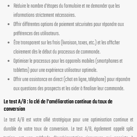
Réduire le nombre d’étapes du formulaire et ne demander que les
informations strictement nécessaires.
Offrir différentes options de paiement sécurisées pour répondre aux
préférences des utilisateurs.
Être transparent sur les frais (livraison, taxes, etc.) et les afficher
clairement dès le début du processus de commande.
Optimiser le processus pour les appareils mobiles (smartphones et
tablettes) pour une expérience utilisateur optimale.
Offrir une assistance en direct (chat en ligne, téléphone) pour répondre
aux questions des prospects et les aider à finaliser leur commande.
Le test A/B : la clé de l’amélioration continue du taux de
conversion
Le test A/B est votre allié stratégique pour une optimisation continue et
durable de votre taux de conversion. Le test A/B, également appelé split