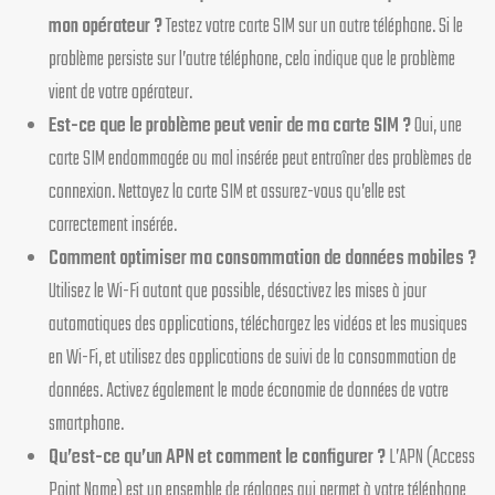
mon opérateur ?
Testez votre carte SIM sur un autre téléphone. Si le
problème persiste sur l’autre téléphone, cela indique que le problème
vient de votre opérateur.
Est-ce que le problème peut venir de ma carte SIM ?
Oui, une
carte SIM endommagée ou mal insérée peut entraîner des problèmes de
connexion. Nettoyez la carte SIM et assurez-vous qu’elle est
correctement insérée.
Comment optimiser ma consommation de données mobiles ?
Utilisez le Wi-Fi autant que possible, désactivez les mises à jour
automatiques des applications, téléchargez les vidéos et les musiques
en Wi-Fi, et utilisez des applications de suivi de la consommation de
données. Activez également le mode économie de données de votre
smartphone.
Qu’est-ce qu’un APN et comment le configurer ?
L’APN (Access
Point Name) est un ensemble de réglages qui permet à votre téléphone