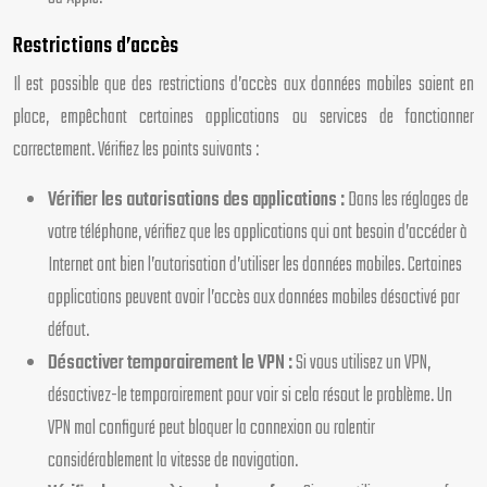
Restrictions d’accès
Il est possible que des restrictions d’accès aux données mobiles soient en
place, empêchant certaines applications ou services de fonctionner
correctement. Vérifiez les points suivants :
Vérifier les autorisations des applications :
Dans les réglages de
votre téléphone, vérifiez que les applications qui ont besoin d’accéder à
Internet ont bien l’autorisation d’utiliser les données mobiles. Certaines
applications peuvent avoir l’accès aux données mobiles désactivé par
défaut.
Désactiver temporairement le VPN :
Si vous utilisez un VPN,
désactivez-le temporairement pour voir si cela résout le problème. Un
VPN mal configuré peut bloquer la connexion ou ralentir
considérablement la vitesse de navigation.