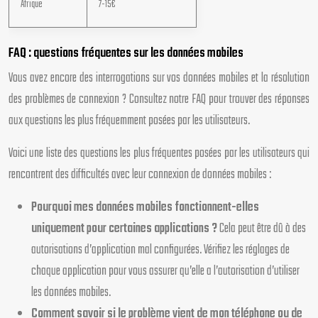
Afrique
7-15€
FAQ : questions fréquentes sur les données mobiles
Vous avez encore des interrogations sur vos données mobiles et la résolution
des problèmes de connexion ? Consultez notre FAQ pour trouver des réponses
aux questions les plus fréquemment posées par les utilisateurs.
Voici une liste des questions les plus fréquentes posées par les utilisateurs qui
rencontrent des difficultés avec leur connexion de données mobiles :
Pourquoi mes données mobiles fonctionnent-elles
uniquement pour certaines applications ?
Cela peut être dû à des
autorisations d’application mal configurées. Vérifiez les réglages de
chaque application pour vous assurer qu’elle a l’autorisation d’utiliser
les données mobiles.
Comment savoir si le problème vient de mon téléphone ou de