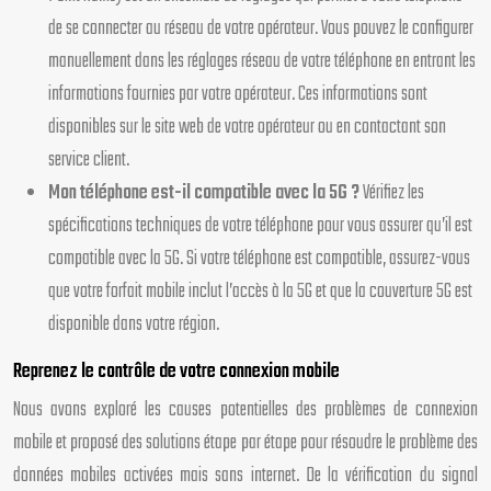
de se connecter au réseau de votre opérateur. Vous pouvez le configurer
manuellement dans les réglages réseau de votre téléphone en entrant les
informations fournies par votre opérateur. Ces informations sont
disponibles sur le site web de votre opérateur ou en contactant son
service client.
Mon téléphone est-il compatible avec la 5G ?
Vérifiez les
spécifications techniques de votre téléphone pour vous assurer qu’il est
compatible avec la 5G. Si votre téléphone est compatible, assurez-vous
que votre forfait mobile inclut l’accès à la 5G et que la couverture 5G est
disponible dans votre région.
Reprenez le contrôle de votre connexion mobile
Nous avons exploré les causes potentielles des problèmes de connexion
mobile et proposé des solutions étape par étape pour résoudre le problème des
données mobiles activées mais sans internet. De la vérification du signal