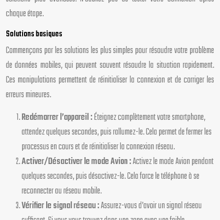
chaque étape.
Solutions basiques
Commençons par les solutions les plus simples pour résoudre votre problème
de données mobiles, qui peuvent souvent résoudre la situation rapidement.
Ces manipulations permettent de réinitialiser la connexion et de corriger les
erreurs mineures.
Redémarrer l’appareil :
Éteignez complètement votre smartphone,
attendez quelques secondes, puis rallumez-le. Cela permet de fermer les
processus en cours et de réinitialiser la connexion réseau.
Activer/Désactiver le mode Avion :
Activez le mode Avion pendant
quelques secondes, puis désactivez-le. Cela force le téléphone à se
reconnecter au réseau mobile.
Vérifier le signal réseau :
Assurez-vous d’avoir un signal réseau