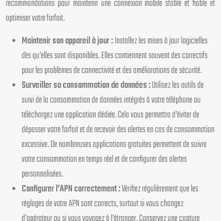
recommandations pour maintenir une connexion mobile stable et fiable et
optimiser votre forfait.
Maintenir son appareil à jour :
Installez les mises à jour logicielles
dès qu’elles sont disponibles. Elles contiennent souvent des correctifs
pour les problèmes de connectivité et des améliorations de sécurité.
Surveiller sa consommation de données :
Utilisez les outils de
suivi de la consommation de données intégrés à votre téléphone ou
téléchargez une application dédiée. Cela vous permettra d’éviter de
dépasser votre forfait et de recevoir des alertes en cas de consommation
excessive. De nombreuses applications gratuites permettent de suivre
votre consommation en temps réel et de configurer des alertes
personnalisées.
Configurer l’APN correctement :
Vérifiez régulièrement que les
réglages de votre APN sont corrects, surtout si vous changez
d’opérateur ou si vous voyagez à l’étranger. Conservez une capture