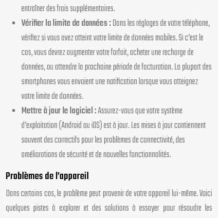
entraîner des frais supplémentaires.
Vérifier la limite de données :
Dans les réglages de votre téléphone,
vérifiez si vous avez atteint votre limite de données mobiles. Si c’est le
cas, vous devrez augmenter votre forfait, acheter une recharge de
données, ou attendre la prochaine période de facturation. La plupart des
smartphones vous envoient une notification lorsque vous atteignez
votre limite de données.
Mettre à jour le logiciel :
Assurez-vous que votre système
d’exploitation (Android ou iOS) est à jour. Les mises à jour contiennent
souvent des correctifs pour les problèmes de connectivité, des
améliorations de sécurité et de nouvelles fonctionnalités.
Problèmes de l’appareil
Dans certains cas, le problème peut provenir de votre appareil lui-même. Voici
quelques pistes à explorer et des solutions à essayer pour résoudre les