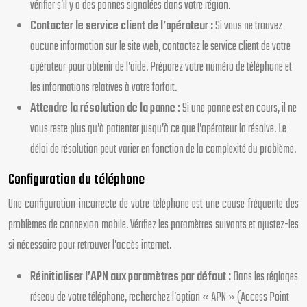
vérifier s’il y a des pannes signalées dans votre région.
Contacter le service client de l’opérateur :
Si vous ne trouvez
aucune information sur le site web, contactez le service client de votre
opérateur pour obtenir de l’aide. Préparez votre numéro de téléphone et
les informations relatives à votre forfait.
Attendre la résolution de la panne :
Si une panne est en cours, il ne
vous reste plus qu’à patienter jusqu’à ce que l’opérateur la résolve. Le
délai de résolution peut varier en fonction de la complexité du problème.
Configuration du téléphone
Une configuration incorrecte de votre téléphone est une cause fréquente des
problèmes de connexion mobile. Vérifiez les paramètres suivants et ajustez-les
si nécessaire pour retrouver l’accès internet.
Réinitialiser l’APN aux paramètres par défaut :
Dans les réglages
réseau de votre téléphone, recherchez l’option « APN » (Access Point