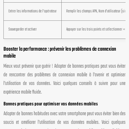
Entrer les informations de l’opérateur
Remplir les champs APN, Nom d’utilisateur (si n
Sauvegarder et activer
Appuyer sur les trois points et sélectionner « En
Booster la performance : prévenir les problèmes de connexion
mobile
Mieux vaut prévenir que guérir ! Adopter de bonnes pratiques peut vous éviter
de rencontrer des problèmes de connexion mobile à l’avenir et optimiser
l’utilisation de vos données. Voici quelques conseils à suivre pour une
expérience mobile fluide.
Bonnes pratiques pour optimiser vos données mobiles
Adopter de bonnes habitudes avec votre smartphone peut vous éviter bien des
soucis et améliorer l’utilisation de vos données mobiles. Voici quelques