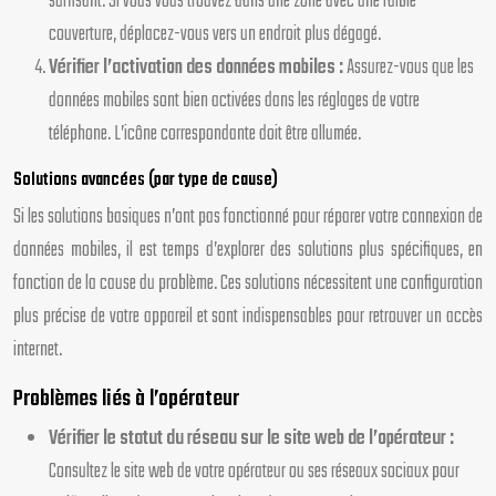
suffisant. Si vous vous trouvez dans une zone avec une faible
couverture, déplacez-vous vers un endroit plus dégagé.
Vérifier l’activation des données mobiles :
Assurez-vous que les
données mobiles sont bien activées dans les réglages de votre
téléphone. L’icône correspondante doit être allumée.
Solutions avancées (par type de cause)
Si les solutions basiques n’ont pas fonctionné pour réparer votre connexion de
données mobiles, il est temps d’explorer des solutions plus spécifiques, en
fonction de la cause du problème. Ces solutions nécessitent une configuration
plus précise de votre appareil et sont indispensables pour retrouver un accès
internet.
Problèmes liés à l’opérateur
Vérifier le statut du réseau sur le site web de l’opérateur :
Consultez le site web de votre opérateur ou ses réseaux sociaux pour