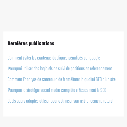
Dernières publications
Comment éviter les contenus dupliqués pénalisés par google
Pourquoi utiliser des logiciels de suivi de positions en référencement
Comment l’analyse de contenu aide à améliorer la qualité SEO d’un site
Pourquoi la stratégie social media complète efficacement le SEO
Quels outils adaptés utiliser pour optimiser son référencement naturel