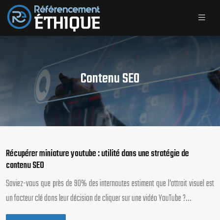
Contenu SEO
Récupérer miniature youtube : utilité dans une stratégie de
contenu SEO
Saviez-vous que près de 90% des internautes estiment que l’attrait visuel est
un facteur clé dans leur décision de cliquer sur une vidéo YouTube ?…