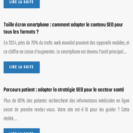
LIRE LA SUITE
Taille écran smartphone : comment adapter le contenu SEO pour
tous les formats ?
En 2024, près de 70% du trafic web mondial provient des appareils mobiles, et
ce chiffre ne cesse d’augmenter. Le smartphone est devenu l’outil principal…
LIRE LA SUITE
Parcours patient : adapter la stratégie SEO pour le secteur santé
Plus de 80% des patients recherchent des informations médicales en ligne
avant de prendre rendez-vous. Votre site est-il là pour les guider ? Cette
réalité…