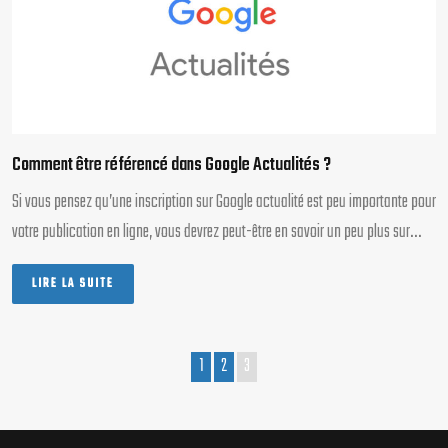
Comment être référencé dans Google Actualités ?
Si vous pensez qu’une inscription sur Google actualité est peu importante pour
votre publication en ligne, vous devrez peut-être en savoir un peu plus sur…
LIRE LA SUITE
1
2
3