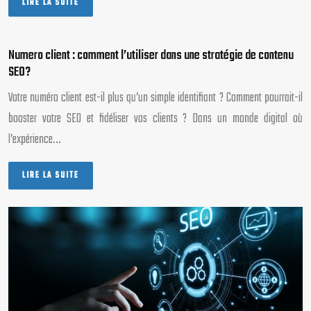
LIRE LA SUITE
Numero client : comment l’utiliser dans une stratégie de contenu
SEO?
Votre numéro client est-il plus qu’un simple identifiant ? Comment pourrait-il
booster votre SEO et fidéliser vos clients ? Dans un monde digital où
l’expérience…
LIRE LA SUITE