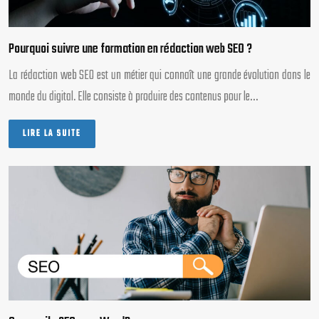
Pourquoi suivre une formation en rédaction web SEO ?
La rédaction web SEO est un métier qui connaît une grande évolution dans le
monde du digital. Elle consiste à produire des contenus pour le…
LIRE LA SUITE