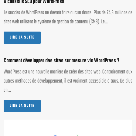
8 conseils SEO pour WordPress
Le succès de WordPress ne devrait faire aucun doute. Plus de 74,6 millions de
sites web utilisent le système de gestion de contenu (CMS). Le…
LIRE LA SUITE
Comment développer des sites sur mesure via WordPress ?
WordPress est une nouvelle manière de créer des sites web. Contrairement aux
autres méthodes de développement, il est vraiment accessible à tous. De plus
en…
LIRE LA SUITE