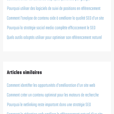
Pourquoi utiliser des logiciels de suivi de positions en référencement
Comment l’analyse de contenu aide à améliorer la qualité SEO d’un site
Pourquoi la stratégie social media complète efficacement le SEO
Quels outils adaptés utiliser pour optimiser son référencement naturel
Articles similaires
Comment identifier les opportunités d’amélioration d’un site web
Comment créer un contenu optimisé pour les moteurs de recherche
Pourquoi le netlinking reste important dans une stratégie SEO