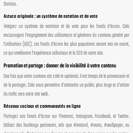
Statista.
Astuce originale : un système de notation et de vote
Intégrez un système de notation et de vote pour les fonds d’écran. Cela
encouragera l’engagement des utilisateurs et générera du contenu généré par
l’utilisateur (UGC). Les fonds d’écran les plus populaires seront mis en avant,
ce qui améliorera l’expérience utilisateur et le SEO de votre site.
Promotion et partage : donner de la visibilité à votre contenu
Une fois que votre contenu est créé et optimisé, il est temps de le promouvoir et
de le partager. Cela vous permettra d’atteindre un public plus large et d’attirer
du trafic vers votre site web.
Réseaux sociaux et communautés en ligne
Partagez vos fonds d’écran sur Pinterest, Instagram, Facebook, et Twitter.
Utilisez des hashtags pertinents, tels que #motard, #moto, #wallpaper, ou