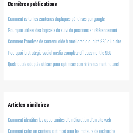
Dernières publications
Comment éviter les contenus dupliqués pénalisés par google
Pourquoi utiliser des logiciels de suivi de positions en référencement
Comment l’analyse de contenu aide à améliorer la qualité SEO d’un site
Pourquoi la stratégie social media complète efficacement le SEO
Quels outils adaptés utiliser pour optimiser son référencement naturel
Articles similaires
Comment identifier les opportunités d’amélioration d’un site web
Comment créer un contenu optimisé pour les moteurs de recherche