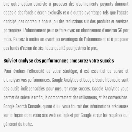
Une autre option consiste à proposer des abonnements payants donnant
accès à des fonds d’écran exclusifs et à d’autres avantages, tels que l’accès
anticipé, des contenus bonus, ou des réductions sur des produits et services
partenaires. L’abonnement peut se faire avec un abonnement d’environ 5€ par
mois. Pensez à mettre en avant les avantages de l’abonnement et à proposer
des fonds d’écran de très haute qualité pour justifier le prix.
Suivi et analyse des performances : mesurez votre succès
Pour évaluer l’efficacité de votre stratégie, il est essentiel de suivre et
d’analyser vos performances. Google Analytics et Google Search Console sont
des outils indispensables pour mesurer votre succès. Google Analytics vous
permet de suivre le trafic, le comportement des utilisateurs, et les conversions.
Google Search Console, quant à lui, vous fournit des informations précieuses
sur la façon dont votre site web est indexé par Google et sur les requêtes qui
génèrent du trafic.