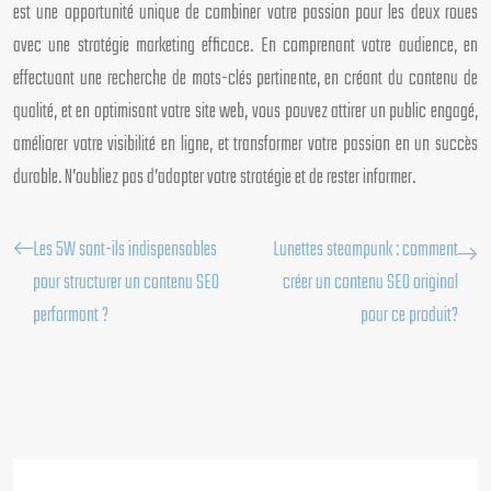
est une opportunité unique de combiner votre passion pour les deux roues
avec une stratégie marketing efficace. En comprenant votre audience, en
effectuant une recherche de mots-clés pertinente, en créant du contenu de
qualité, et en optimisant votre site web, vous pouvez attirer un public engagé,
améliorer votre visibilité en ligne, et transformer votre passion en un succès
durable. N’oubliez pas d’adapter votre stratégie et de rester informer.
Les 5W sont-ils indispensables
Lunettes steampunk : comment
pour structurer un contenu SEO
créer un contenu SEO original
performant ?
pour ce produit?