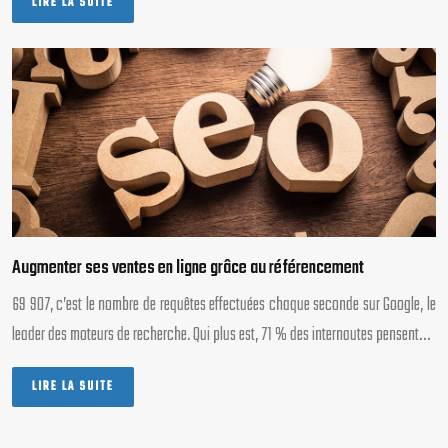
LIRE LA SUITE
Augmenter ses ventes en ligne grâce au référencement
69 907, c’est le nombre de requêtes effectuées chaque seconde sur Google, le
leader des moteurs de recherche. Qui plus est, 71 % des internautes pensent…
LIRE LA SUITE