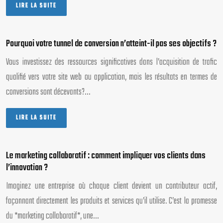
LIRE LA SUITE
Pourquoi votre tunnel de conversion n’atteint-il pas ses objectifs ?
Vous investissez des ressources significatives dans l’acquisition de trafic
qualifié vers votre site web ou application, mais les résultats en termes de
conversions sont décevants?…
LIRE LA SUITE
Le marketing collaboratif : comment impliquer vos clients dans
l’innovation ?
Imaginez une entreprise où chaque client devient un contributeur actif,
façonnant directement les produits et services qu’il utilise. C’est la promesse
du *marketing collaboratif*, une…