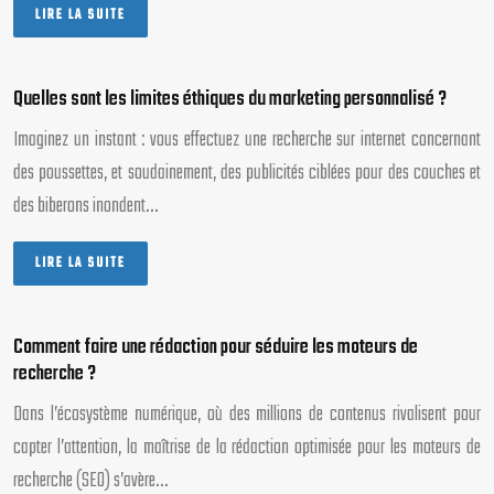
LIRE LA SUITE
Quelles sont les limites éthiques du marketing personnalisé ?
Imaginez un instant : vous effectuez une recherche sur internet concernant
des poussettes, et soudainement, des publicités ciblées pour des couches et
des biberons inondent…
LIRE LA SUITE
Comment faire une rédaction pour séduire les moteurs de
recherche ?
Dans l’écosystème numérique, où des millions de contenus rivalisent pour
capter l’attention, la maîtrise de la rédaction optimisée pour les moteurs de
recherche (SEO) s’avère…