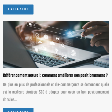
LIRE LA SUITE
Référencement naturel : comment améliorer son positionnement ?
De plus en plus de professionnels et d’e-commerçants se demandent quelle
est la meilleure stratégie SEO à adopter pour avoir un bon positionnement
dans les…