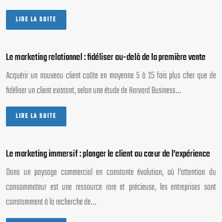
LIRE LA SUITE
Le marketing relationnel : fidéliser au-delà de la première vente
Acquérir un nouveau client coûte en moyenne 5 à 25 fois plus cher que de
fidéliser un client existant, selon une étude de Harvard Business…
LIRE LA SUITE
Le marketing immersif : plonger le client au cœur de l’expérience
Dans un paysage commercial en constante évolution, où l’attention du
consommateur est une ressource rare et précieuse, les entreprises sont
constamment à la recherche de…