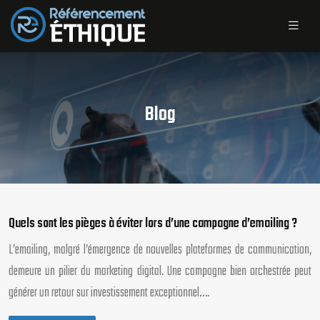
Blog
Quels sont les pièges à éviter lors d’une campagne d’emailing ?
L’emailing, malgré l’émergence de nouvelles plateformes de communication,
demeure un pilier du marketing digital. Une campagne bien orchestrée peut
générer un retour sur investissement exceptionnel….