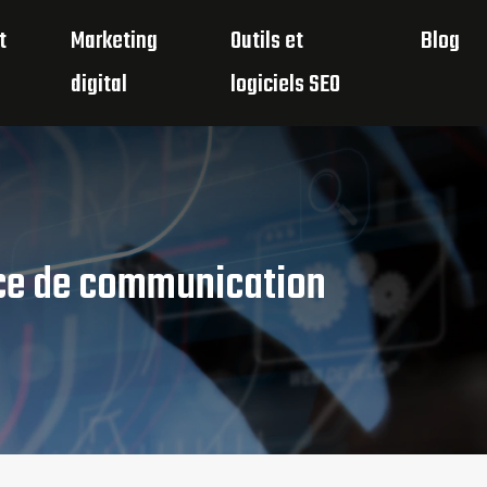
t
Marketing
Outils et
Blog
digital
logiciels SEO
nce de communication