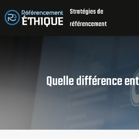
Stratégies de
référencement
Quelle différence e