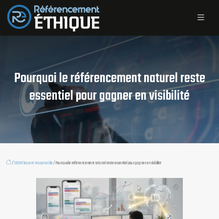
Pourquoi le référencement naturel reste
essentiel pour gagner en visibilité
/
SEO éthique et responsable
/ Pourquoi le référencement naturel reste essentiel pour gagner en visibilité