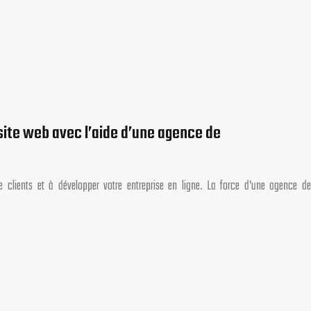
 site web avec l’aide d’une agence de
 clients et à développer votre entreprise en ligne. La force d’une agence de