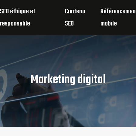
SEO éthique et
Contenu
Référencemen
responsable
SEO
mobile
Marketing digital