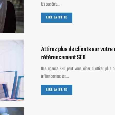
les sociétés…
LIRE LA SUITE
Attirez plus de clients sur votre
référencement SEO
Une agence SEO peut vous aider à attirer plus de
référencement est…
LIRE LA SUITE