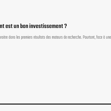
nt est un bon investissement ?
raitre dans les premiers résultats des moteurs de recherche. Pourtant, face à une