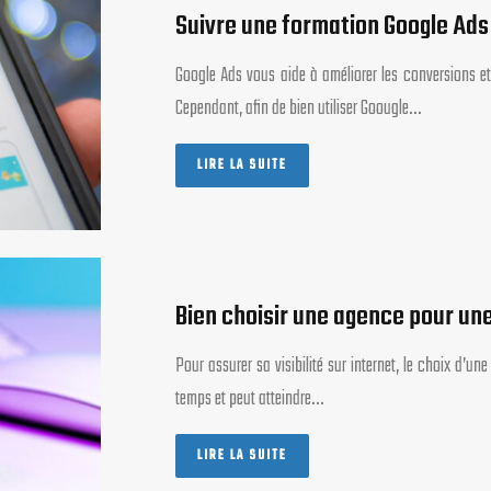
Suivre une formation Google Ads
Google Ads vous aide à améliorer les conversions et
Cependant, afin de bien utiliser Goougle…
LIRE LA SUITE
Bien choisir une agence pour un
Pour assurer sa visibilité sur internet, le choix d
temps et peut atteindre…
LIRE LA SUITE