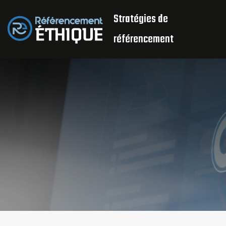
Stratégies de
référencement