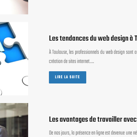
Les tendances du web design à T
À Toulouse, les professionnels du web design sont 
création de sites internet….
LIRE LA SUITE
Les avantages de travailler ave
De nos jours, la présence en ligne est devenue une néce