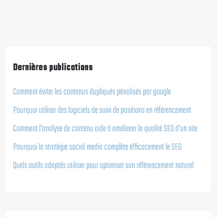
Dernières publications
Comment éviter les contenus dupliqués pénalisés par google
Pourquoi utiliser des logiciels de suivi de positions en référencement
Comment l’analyse de contenu aide à améliorer la qualité SEO d’un site
Pourquoi la stratégie social media complète efficacement le SEO
Quels outils adaptés utiliser pour optimiser son référencement naturel