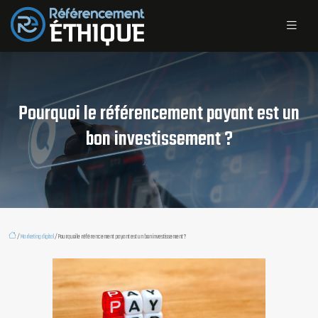
Pourquoi le référencement payant est un
bon investissement ?
/
Marketing digital
/ Pourquoi le référencement payant est un bon investissement ?