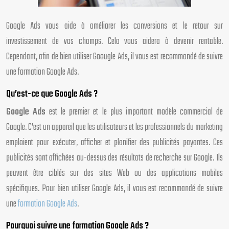
Google Ads vous aide à améliorer les conversions et le retour sur
investissement de vos champs. Cela vous aidera à devenir rentable.
Cependant, afin de bien utiliser Goougle Ads, il vous est recommandé de suivre
une formation Google Ads.
Qu’est-ce que Google Ads ?
Google Ads
est le premier et le plus important modèle commercial de
Google. C’est un appareil que les utilisateurs et les professionnels du marketing
emploient pour exécuter, afficher et planifier des publicités payantes. Ces
publicités sont affichées au-dessus des résultats de recherche sur Google. Ils
peuvent être ciblés sur des sites Web ou des applications mobiles
spécifiques. Pour bien utiliser Google Ads, il vous est recommandé de suivre
une
formation Google Ads
.
Pourquoi suivre une formation Google Ads ?