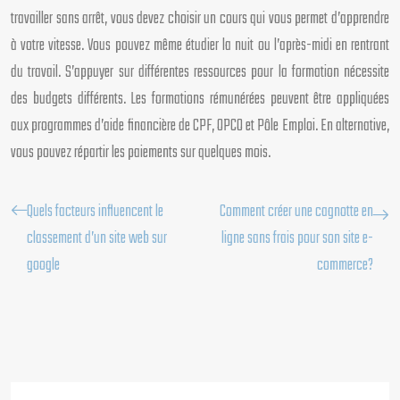
travailler sans arrêt, vous devez choisir un cours qui vous permet d’apprendre
à votre vitesse. Vous pouvez même étudier la nuit ou l’après-midi en rentrant
du travail. S’appuyer sur différentes ressources pour la formation nécessite
des budgets différents. Les formations rémunérées peuvent être appliquées
aux programmes d’aide financière de CPF, OPCO et Pôle Emploi. En alternative,
vous pouvez répartir les paiements sur quelques mois.
Quels facteurs influencent le
Comment créer une cagnotte en
classement d’un site web sur
ligne sans frais pour son site e-
google
commerce?