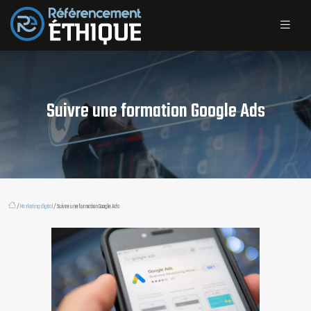
Suivre une formation Google Ads
/
Marketing digital
/ Suivre une formation Google Ads