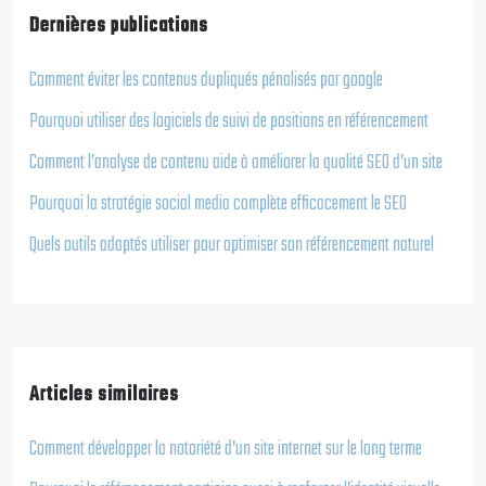
Dernières publications
Comment éviter les contenus dupliqués pénalisés par google
Pourquoi utiliser des logiciels de suivi de positions en référencement
Comment l’analyse de contenu aide à améliorer la qualité SEO d’un site
Pourquoi la stratégie social media complète efficacement le SEO
Quels outils adaptés utiliser pour optimiser son référencement naturel
Articles similaires
Comment développer la notoriété d’un site internet sur le long terme