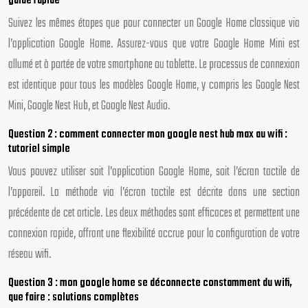
guide rapide
Suivez les mêmes étapes que pour connecter un Google Home classique via
l’application Google Home. Assurez-vous que votre Google Home Mini est
allumé et à portée de votre smartphone ou tablette. Le processus de connexion
est identique pour tous les modèles Google Home, y compris les Google Nest
Mini, Google Nest Hub, et Google Nest Audio.
Question 2 : comment connecter mon google nest hub max au wifi :
tutoriel simple
Vous pouvez utiliser soit l’application Google Home, soit l’écran tactile de
l’appareil. La méthode via l’écran tactile est décrite dans une section
précédente de cet article. Les deux méthodes sont efficaces et permettent une
connexion rapide, offrant une flexibilité accrue pour la configuration de votre
réseau wifi.
Question 3 : mon google home se déconnecte constamment du wifi,
que faire : solutions complètes