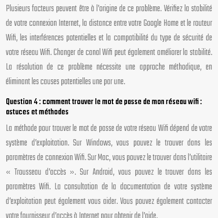
Plusieurs facteurs peuvent être à l’origine de ce problème. Vérifiez la stabilité
de votre connexion Internet, la distance entre votre Google Home et le routeur
Wifi, les interférences potentielles et la compatibilité du type de sécurité de
votre réseau Wifi. Changer de canal Wifi peut également améliorer la stabilité.
La résolution de ce problème nécessite une approche méthodique, en
éliminant les causes potentielles une par une.
Question 4 : comment trouver le mot de passe de mon réseau wifi :
astuces et méthodes
La méthode pour trouver le mot de passe de votre réseau Wifi dépend de votre
système d’exploitation. Sur Windows, vous pouvez le trouver dans les
paramètres de connexion Wifi. Sur Mac, vous pouvez le trouver dans l’utilitaire
« Trousseau d’accès ». Sur Android, vous pouvez le trouver dans les
paramètres Wifi. La consultation de la documentation de votre système
d’exploitation peut également vous aider. Vous pouvez également contacter
votre fournisseur d’accès à Internet pour obtenir de l’aide.