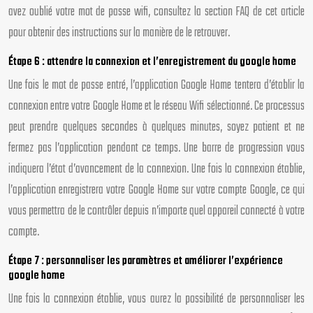
avez oublié votre mot de passe wifi, consultez la section FAQ de cet article
pour obtenir des instructions sur la manière de le retrouver.
Étape 6 : attendre la connexion et l’enregistrement du google home
Une fois le mot de passe entré, l’application Google Home tentera d’établir la
connexion entre votre Google Home et le réseau Wifi sélectionné. Ce processus
peut prendre quelques secondes à quelques minutes, soyez patient et ne
fermez pas l’application pendant ce temps. Une barre de progression vous
indiquera l’état d’avancement de la connexion. Une fois la connexion établie,
l’application enregistrera votre Google Home sur votre compte Google, ce qui
vous permettra de le contrôler depuis n’importe quel appareil connecté à votre
compte.
Étape 7 : personnaliser les paramètres et améliorer l’expérience
google home
Une fois la connexion établie, vous aurez la possibilité de personnaliser les