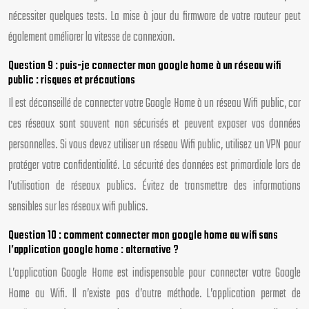
nécessiter quelques tests. La mise à jour du firmware de votre routeur peut
également améliorer la vitesse de connexion.
Question 9 : puis-je connecter mon google home à un réseau wifi
public : risques et précautions
Il est déconseillé de connecter votre Google Home à un réseau Wifi public, car
ces réseaux sont souvent non sécurisés et peuvent exposer vos données
personnelles. Si vous devez utiliser un réseau Wifi public, utilisez un VPN pour
protéger votre confidentialité. La sécurité des données est primordiale lors de
l’utilisation de réseaux publics. Évitez de transmettre des informations
sensibles sur les réseaux wifi publics.
Question 10 : comment connecter mon google home au wifi sans
l’application google home : alternative ?
L’application Google Home est indispensable pour connecter votre Google
Home au Wifi. Il n’existe pas d’autre méthode. L’application permet de