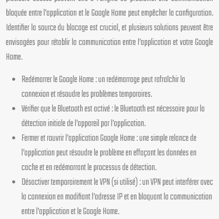
bloquée entre l’application et le Google Home peut empêcher la configuration.
Identifier la source du blocage est crucial, et plusieurs solutions peuvent être
envisagées pour rétablir la communication entre l’application et votre Google
Home.
Redémarrer le Google Home : un redémarrage peut rafraîchir la
connexion et résoudre les problèmes temporaires.
Vérifier que le Bluetooth est activé : le Bluetooth est nécessaire pour la
détection initiale de l’appareil par l’application.
Fermer et rouvrir l’application Google Home : une simple relance de
l’application peut résoudre le problème en effaçant les données en
cache et en redémarrant le processus de détection.
Désactiver temporairement le VPN (si utilisé) : un VPN peut interférer avec
la connexion en modifiant l’adresse IP et en bloquant la communication
entre l’application et le Google Home.