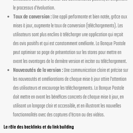
le processus d’évaluation.
Taux de conversion :
Une appli performante et bien notée, grâce aux
mises à jour, augmente le taux de conversion (téléchargements). Les
utilisateurs sont plus enclins à télécharger une application qui reçoit
des avis positifs et qui est constamment améliorée. La Banque Postale
peut optimiser sa page de présentation sur les stores pour mettre en
avant les avantages de la dernière version et inciter au téléchargement.
Nouveautés de la version :
Une communication claire et précise sur
les nouveautés et améliorations de chaque mise à jour attire l’attention
des utilisateurs et encourage les téléchargements. La Banque Postale
doit mettre en avant les bénéfices concrets de chaque mise à jour, en
utilisant un langage clair et accessible, et en illustrant les nouvelles
fonctionnalités avec des captures d’écran ou des vidéos.
Le rôle des backlinks et du link building