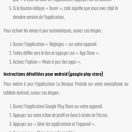
Si le bouton indique « Ouvrir », cela signifie que vous avez déjà la
dernière version de l’application.
Pour activer les mises à jour automatiques, suivez ces étapes :
Ouvrez l’application « Réglages » sur votre appareil.
Faites défiler vers le bas et appuyez sur « App Store ».
Activez l’option « Mises à jour des apps ».
Instructions détaillées pour android (google play store)
Pour mettre à jour l’application La Banque Postale sur votre smartphone ou
tablette Android, suivez ces étapes :
Ouvrez l’application Google Play Store sur votre appareil.
Appuyez sur votre icône de profil en haut à droite de l’écran.
Appuyez sur « Gérer les applications et l’appareil ».