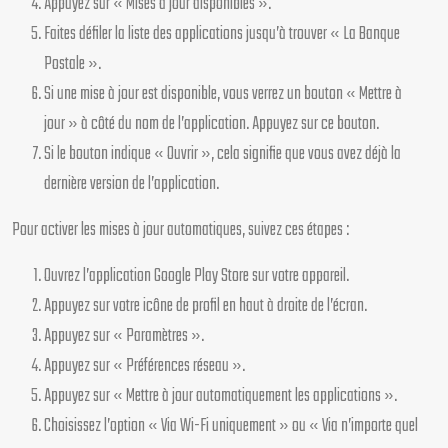
Appuyez sur « Mises à jour disponibles ».
Faites défiler la liste des applications jusqu’à trouver « La Banque
Postale ».
Si une mise à jour est disponible, vous verrez un bouton « Mettre à
jour » à côté du nom de l’application. Appuyez sur ce bouton.
Si le bouton indique « Ouvrir », cela signifie que vous avez déjà la
dernière version de l’application.
Pour activer les mises à jour automatiques, suivez ces étapes :
Ouvrez l’application Google Play Store sur votre appareil.
Appuyez sur votre icône de profil en haut à droite de l’écran.
Appuyez sur « Paramètres ».
Appuyez sur « Préférences réseau ».
Appuyez sur « Mettre à jour automatiquement les applications ».
Choisissez l’option « Via Wi-Fi uniquement » ou « Via n’importe quel