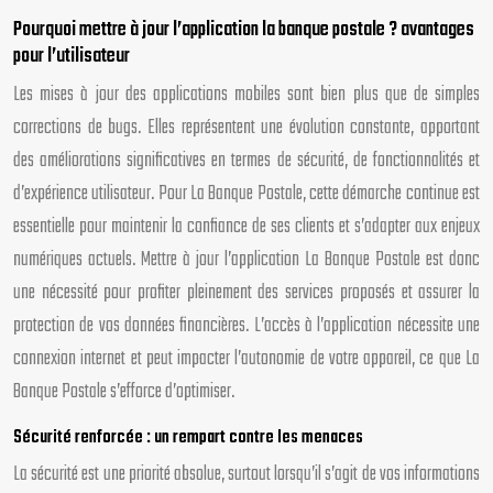
Pourquoi mettre à jour l’application la banque postale ? avantages
pour l’utilisateur
Les mises à jour des applications mobiles sont bien plus que de simples
corrections de bugs. Elles représentent une évolution constante, apportant
des améliorations significatives en termes de sécurité, de fonctionnalités et
d’expérience utilisateur. Pour La Banque Postale, cette démarche continue est
essentielle pour maintenir la confiance de ses clients et s’adapter aux enjeux
numériques actuels. Mettre à jour l’application La Banque Postale est donc
une nécessité pour profiter pleinement des services proposés et assurer la
protection de vos données financières. L’accès à l’application nécessite une
connexion internet et peut impacter l’autonomie de votre appareil, ce que La
Banque Postale s’efforce d’optimiser.
Sécurité renforcée : un rempart contre les menaces
La sécurité est une priorité absolue, surtout lorsqu’il s’agit de vos informations