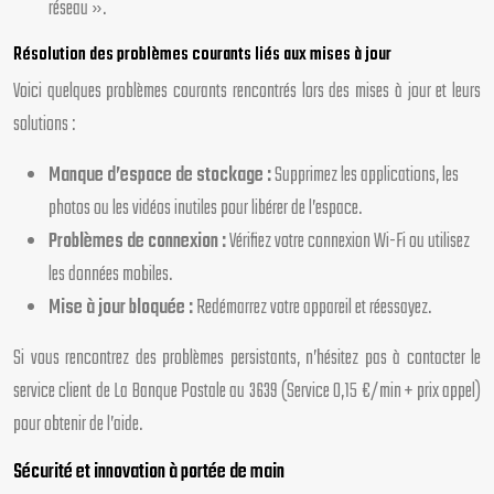
réseau ».
Résolution des problèmes courants liés aux mises à jour
Voici quelques problèmes courants rencontrés lors des mises à jour et leurs
solutions :
Manque d’espace de stockage :
Supprimez les applications, les
photos ou les vidéos inutiles pour libérer de l’espace.
Problèmes de connexion :
Vérifiez votre connexion Wi-Fi ou utilisez
les données mobiles.
Mise à jour bloquée :
Redémarrez votre appareil et réessayez.
Si vous rencontrez des problèmes persistants, n’hésitez pas à contacter le
service client de La Banque Postale au 3639 (Service 0,15 €/min + prix appel)
pour obtenir de l’aide.
Sécurité et innovation à portée de main