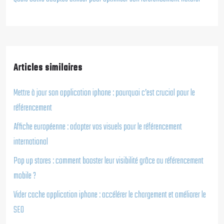
Articles similaires
Mettre à jour son application iphone : pourquoi c’est crucial pour le
référencement
Affiche européenne : adapter vos visuels pour le référencement
international
Pop up stores : comment booster leur visibilité grâce au référencement
mobile ?
Vider cache application iphone : accélérer le chargement et améliorer le
SEO