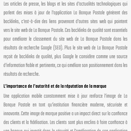
Les articles de presse, les blogs et les sites d’actualités technologiques qui
parlent des mises à jour de l’application La Banque Postale génèrent des
backlinks, c’est-à-dire des liens provenant d’autres sites web qui pointent
vers le site web de La Banque Postale. Ces backlinks de qualité sont essentiels
pour améliorer le classement du site web de La Banque Postale dans les
résultats de recherche Google (SEO). Plus le site web de La Banque Postale
reçoit de backlinks de qualité, plus Google le considère comme une source
d’information fiable et pertinente, ce qui améliore son positionnement dans les
résultats de recherche.
L’importance de l’autorité et de la réputation de la marque
Une application mobile constamment mise à jour renforce l’image de La
Banque Postale en tant qu’institution financière moderne, sécurisée et
innovante. Cette image de marque positive a un impact direct sur la confiance
des clients et la fidélisation. Les clients sont plus enclins à faire confiance à