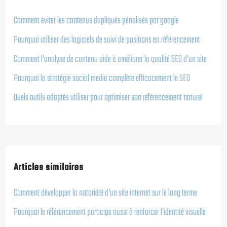
Comment éviter les contenus dupliqués pénalisés par google
Pourquoi utiliser des logiciels de suivi de positions en référencement
Comment l’analyse de contenu aide à améliorer la qualité SEO d’un site
Pourquoi la stratégie social media complète efficacement le SEO
Quels outils adaptés utiliser pour optimiser son référencement naturel
Articles similaires
Comment développer la notoriété d’un site internet sur le long terme
Pourquoi le référencement participe aussi à renforcer l’identité visuelle