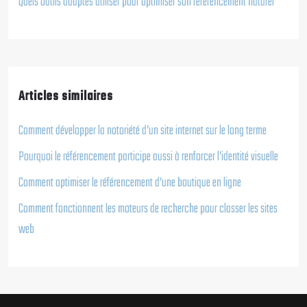
Quels outils adaptés utiliser pour optimiser son référencement naturel
Articles similaires
Comment développer la notoriété d’un site internet sur le long terme
Pourquoi le référencement participe aussi à renforcer l’identité visuelle
Comment optimiser le référencement d’une boutique en ligne
Comment fonctionnent les moteurs de recherche pour classer les sites
web