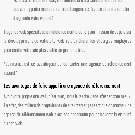
visiteurs de votre site web, leur nombre et leurs caractéristiques pour
pouvoir apporter encore d’autres changements à votre site internet afin
d’agrandir votre visibilité.
L’agence web spécialisée en référencement a donc pour mission de superviser
le développement de votre site web et d’améliorer les stratégies employées
pour rendre votre site plus visible au grand public.
Néanmoins, est-ce avantageux de contacter une agence de référencement
naturel ?
Les avantages de faire appel à une agence de référencement
Avoir votre propre site web, c’est bien, mais le rendre visite, c’est encore mieux.
En effet, des milliers de propriétaires de site internet pensent que contacter une
agence de référencement web n’est pas nécessaire pour améliorer la visibilité
du site web.