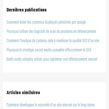
Dernières publications
Comment éviter les contenus dupliqués pénalisés par google
Pourquoi utiliser des logiciels de suivi de positions en référencement
Comment l’analyse de contenu aide à améliorer la qualité SEO d’un site
Pourquoi la stratégie social media complète efficacement le SEO
Quels outils adaptés utiliser pour optimiser son référencement naturel
Articles similaires
Comment développer la notoriété d’un site internet sur le long terme