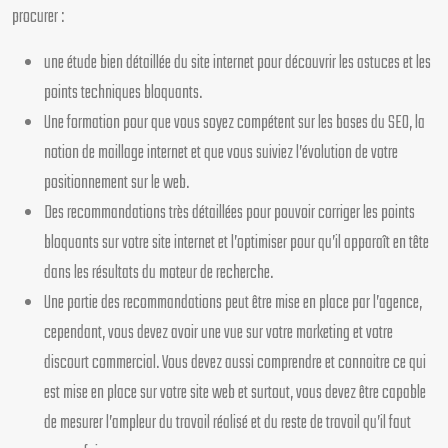
procurer :
une étude bien détaillée du site internet pour découvrir les astuces et les
points techniques bloquants.
Une formation pour que vous soyez compétent sur les bases du SEO, la
notion de maillage internet et que vous suiviez l’évolution de votre
positionnement sur le web.
Des recommandations très détaillées pour pouvoir corriger les points
bloquants sur votre site internet et l’optimiser pour qu’il apparaît en tête
dans les résultats du moteur de recherche.
Une partie des recommandations peut être mise en place par l’agence,
cependant, vous devez avoir une vue sur votre marketing et votre
discourt commercial. Vous devez aussi comprendre et connaitre ce qui
est mise en place sur votre site web et surtout, vous devez être capable
de mesurer l’ampleur du travail réalisé et du reste de travail qu’il faut