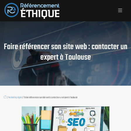
Faire référencer son site web : contacter un
expert à Toulouse
/
Marketing digital
/ Faire référencer son site web : contacter un expert à Toulouse