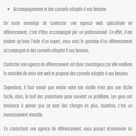
Accompagnement et des conseils adaptés à vos besoins
Un autre avantage de contacter une agence web spécialisée en
référencement, c’est d’être accompagné par un professionnel. En effet, il est
évident qu’avec l’aide d’un expert, vous avez la garantie d’un référencement
accompagné et des conseils adaptés à vos besoins.
Contacter une agence de référencement est donc avantageux car elle améliore
la notoriété de votre site web et propose des conseils adaptés à vos besoins.
Cependant, il faut savoir que rendre votre site visible n’est pas une tâche
facile, alors, le tarif des prestations pose souvent un problème. Les gens ont
tendance à penser que ce sont des charges en plus, toutefois, c’est un
investissement rentable.
En contactant une agence de référencement, vous pouvez économiser du