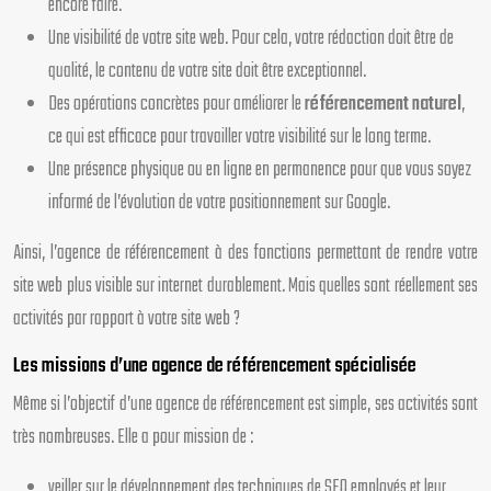
encore faire.
Une visibilité de votre site web. Pour cela, votre rédaction doit être de
qualité, le contenu de votre site doit être exceptionnel.
Des opérations concrètes pour améliorer le
référencement naturel
,
ce qui est efficace pour travailler votre visibilité sur le long terme.
Une présence physique ou en ligne en permanence pour que vous soyez
informé de l’évolution de votre positionnement sur Google.
Ainsi, l’agence de référencement à des fonctions permettant de rendre votre
site web plus visible sur internet durablement. Mais quelles sont réellement ses
activités par rapport à votre site web ?
Les missions d’une agence de référencement spécialisée
Même si l’objectif d’une agence de référencement est simple, ses activités sont
très nombreuses. Elle a pour mission de :
veiller sur le développement des techniques de SEO employés et leur