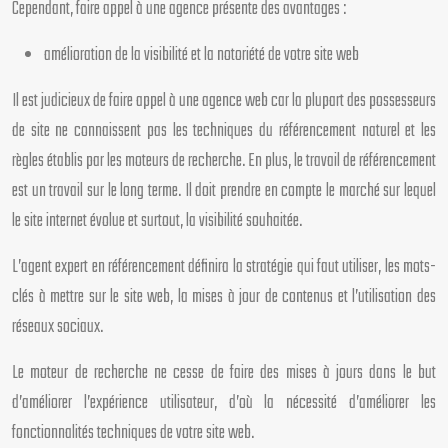
Cependant, faire appel à une agence présente des avantages :
amélioration de la visibilité et la notoriété de votre site web
Il est judicieux de faire appel à une agence web car la plupart des possesseurs
de site ne connaissent pas les techniques du référencement naturel et les
règles établis par les moteurs de recherche. En plus, le travail de référencement
est un travail sur le long terme. Il doit prendre en compte le marché sur lequel
le site internet évolue et surtout, la visibilité souhaitée.
L’agent expert en référencement définira la stratégie qui faut utiliser, les mots-
clés à mettre sur le site web, la mises à jour de contenus et l’utilisation des
réseaux sociaux.
Le moteur de recherche ne cesse de faire des mises à jours dans le but
d’améliorer l’expérience utilisateur, d’où la nécessité d’améliorer les
fonctionnalités techniques de votre site web.