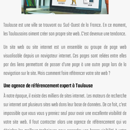
Toulouse est une ville se trouvant au Sud-Ouest de la France. En ce moment,
les Toulousains aiment créer son propre site web. C’est devenue une tendance.
Un site web ou site internet est un ensemble ou groupe de page web
visualisable depuis un navigateur internet. Ces pages sont reliées entre elles
par des liens permettant de passer d’une page à une autre page lors de la
navigation sur le site. Mais comment faire référencer votre site web ?
Une agence de référencement expert à Toulouse
À notre époque, il existe des milliers de sites internet. Les moteurs de recherche
sur internet ont plusieurs sites web dans leur base de données. De ce fait, c’est
impossible que vous vous y preniez seul pour avoir une excellente visibilité de
votre site web. Il faut contacter alors une agence de référencement qui va