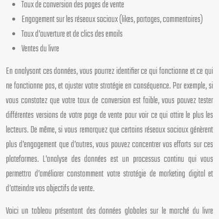
Taux de conversion des pages de vente
Engagement sur les réseaux sociaux (likes, partages, commentaires)
Taux d’ouverture et de clics des emails
Ventes du livre
En analysant ces données, vous pourrez identifier ce qui fonctionne et ce qui
ne fonctionne pas, et ajuster votre stratégie en conséquence. Par exemple, si
vous constatez que votre taux de conversion est faible, vous pouvez tester
différentes versions de votre page de vente pour voir ce qui attire le plus les
lecteurs. De même, si vous remarquez que certains réseaux sociaux génèrent
plus d’engagement que d’autres, vous pouvez concentrer vos efforts sur ces
plateformes. L’analyse des données est un processus continu qui vous
permettra d’améliorer constamment votre stratégie de marketing digital et
d’atteindre vos objectifs de vente.
Voici un tableau présentant des données globales sur le marché du livre