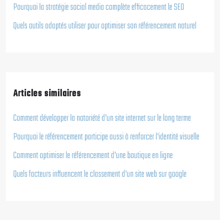
Pourquoi la stratégie social media complète efficacement le SEO
Quels outils adaptés utiliser pour optimiser son référencement naturel
Articles similaires
Comment développer la notoriété d’un site internet sur le long terme
Pourquoi le référencement participe aussi à renforcer l’identité visuelle
Comment optimiser le référencement d’une boutique en ligne
Quels facteurs influencent le classement d’un site web sur google