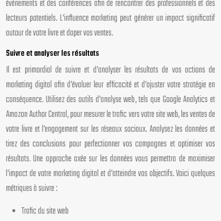
événements et des conférences afin de rencontrer des professionnels et des
lecteurs potentiels. L’influence marketing peut générer un impact significatif
autour de votre livre et doper vos ventes.
Suivre et analyser les résultats
Il est primordial de suivre et d’analyser les résultats de vos actions de
marketing digital afin d’évaluer leur efficacité et d’ajuster votre stratégie en
conséquence. Utilisez des outils d’analyse web, tels que Google Analytics et
Amazon Author Central, pour mesurer le trafic vers votre site web, les ventes de
votre livre et l’engagement sur les réseaux sociaux. Analysez les données et
tirez des conclusions pour perfectionner vos campagnes et optimiser vos
résultats. Une approche axée sur les données vous permettra de maximiser
l’impact de votre marketing digital et d’atteindre vos objectifs. Voici quelques
métriques à suivre :
Trafic du site web