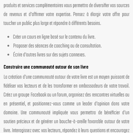
produits et services complémentaires vous permettra de diversifier vos sources
de revenus et d’affirmer votre expertise. Pensez à élargir votre offre pour
toucher un public plus large et répondre à différents besoins.
Créer un cours en ligne basé sur le contenu du livre.
Proposer des séances de coaching ou de consultation.
Écrire d’autres livres sur des sujets connexes.
Construire une communauté autour de son livre
La création d’une communauté autour de votre livre est un moyen puissant de
fidéliser vos lecteurs et de les transformer en ambassadeurs de votre travail.
Créez un groupe Facebook ou un forum, organisez des rencontres virtuelles ou
en présentiel, et positionnez-vous comme un leader d’opinion dans votre
domaine. Une communauté impliquée vous permettra de bénéficier d’un
soutien précieux et de générer un bouche-à-oreille favorable autour de votre
livre. Interagissez avec vos lecteurs, répondez à leurs questions et encouragez