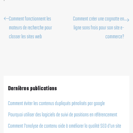
Comment fonctionnent les
Comment créer une cagnotte en
moteurs de recherche pour
ligne sans frais pour son site e-
classer les sites web
commerce?
Dernières publications
Comment éviter les contenus dupliqués pénalisés par google
Pourquoi utiliser des logiciels de suivi de positions en référencement
Comment l’analyse de contenu aide à améliorer la qualité SEO d’un site