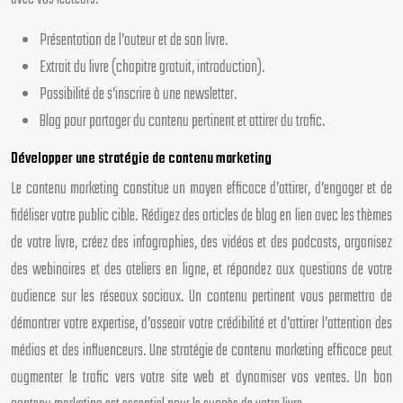
Présentation de l’auteur et de son livre.
Extrait du livre (chapitre gratuit, introduction).
Possibilité de s’inscrire à une newsletter.
Blog pour partager du contenu pertinent et attirer du trafic.
Développer une stratégie de contenu marketing
Le contenu marketing constitue un moyen efficace d’attirer, d’engager et de
fidéliser votre public cible. Rédigez des articles de blog en lien avec les thèmes
de votre livre, créez des infographies, des vidéos et des podcasts, organisez
des webinaires et des ateliers en ligne, et répondez aux questions de votre
audience sur les réseaux sociaux. Un contenu pertinent vous permettra de
démontrer votre expertise, d’asseoir votre crédibilité et d’attirer l’attention des
médias et des influenceurs. Une stratégie de contenu marketing efficace peut
augmenter le trafic vers votre site web et dynamiser vos ventes. Un bon