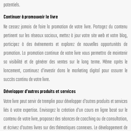
potentiels.
Continuer à promouvoir le livre
Ne cessez jamais de faire la promotion de votre livre. Partagez du contenu
pertinent sur les réseaux sociaux, mettez à jour votre site web et votre blog,
participez à des événements et explorez de nouvelles opportunités de
promotion. La promotion continue de votre livre vous permettra de maintenir
sa visibilité et de générer des ventes sur le long terme. Même après le
lancement, continuez d’investir dans le marketing digital pour assurer le
succès continu de votre livre.
Développer d’autres produits et services
Votre livre peut servir de tremplin pour développer d’autres produits et services
liés à votre expertise. Envisagez la création d’un cours en ligne basé sur le
contenu de votre livre, proposez des séances de coaching ou de consultation,
et écrivez d’autres livres sur des thématiques connexes. Le développement de