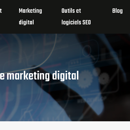
t
Marketing
Outils et
Blog
digital
logiciels SEO
le marketing digital