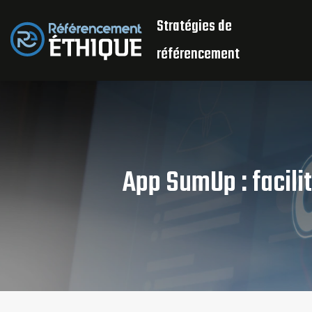
Stratégies de
référencement
App SumUp : facilit