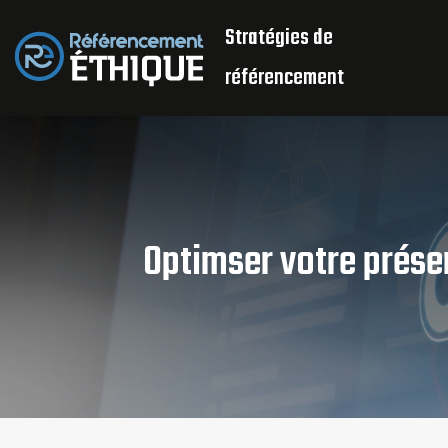
Stratégies de
référencement
Optimser votre présen