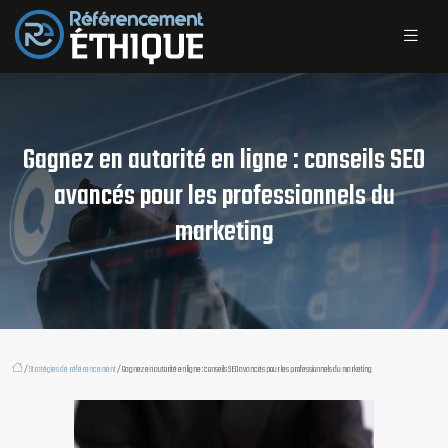
Gagnez en autorité en ligne : conseils SEO
avancés pour les professionnels du
marketing
/
Stratégies de référencement
/ Gagnez en autorité en ligne : conseils SEO avancés pour les professionnels du marketing