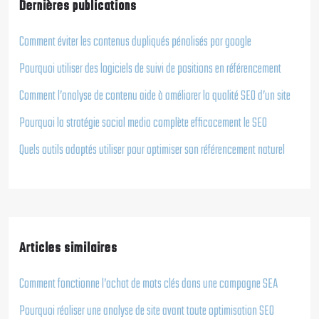
Dernières publications
Comment éviter les contenus dupliqués pénalisés par google
Pourquoi utiliser des logiciels de suivi de positions en référencement
Comment l’analyse de contenu aide à améliorer la qualité SEO d’un site
Pourquoi la stratégie social media complète efficacement le SEO
Quels outils adaptés utiliser pour optimiser son référencement naturel
Articles similaires
Comment fonctionne l’achat de mots clés dans une campagne SEA
Pourquoi réaliser une analyse de site avant toute optimisation SEO