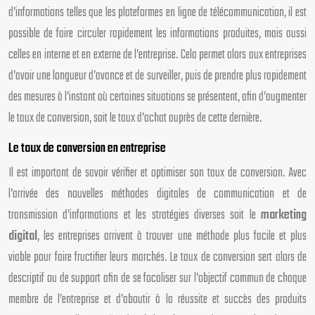
d’informations telles que les plateformes en ligne de télécommunication, il est
possible de faire circuler rapidement les informations produites, mais aussi
celles en interne et en externe de l’entreprise. Cela permet alors aux entreprises
d’avoir une longueur d’avance et de surveiller, puis de prendre plus rapidement
des mesures à l’instant où certaines situations se présentent, afin d’augmenter
le taux de conversion, soit le taux d’achat auprès de cette dernière.
Le taux de conversion en entreprise
Il est important de savoir vérifier et optimiser son taux de conversion. Avec
l’arrivée des nouvelles méthodes digitales de communication et de
transmission d’informations et les stratégies diverses soit le
marketing
digital
, les entreprises arrivent à trouver une méthode plus facile et plus
viable pour faire fructifier leurs marchés. Le taux de conversion sert alors de
descriptif ou de support afin de se focaliser sur l’objectif commun de chaque
membre de l’entreprise et d’aboutir à la réussite et succès des produits