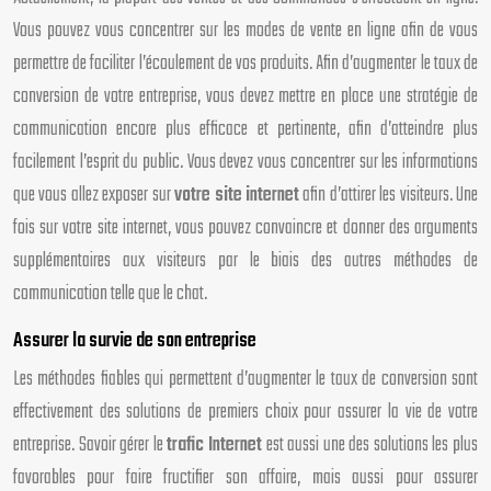
Vous pouvez vous concentrer sur les modes de vente en ligne afin de vous
permettre de faciliter l’écoulement de vos produits. Afin d’augmenter le taux de
conversion de votre entreprise, vous devez mettre en place une stratégie de
communication encore plus efficace et pertinente, afin d’atteindre plus
facilement l’esprit du public. Vous devez vous concentrer sur les informations
que vous allez exposer sur
votre site internet
afin d’attirer les visiteurs. Une
fois sur votre site internet, vous pouvez convaincre et donner des arguments
supplémentaires aux visiteurs par le biais des autres méthodes de
communication telle que le chat.
Assurer la survie de son entreprise
Les méthodes fiables qui permettent d’augmenter le taux de conversion sont
effectivement des solutions de premiers choix pour assurer la vie de votre
entreprise. Savoir gérer le
trafic Internet
est aussi une des solutions les plus
favorables pour faire fructifier son affaire, mais aussi pour assurer