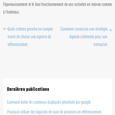
l’épanouissement et le bon fonctionnement de vos activités en interne comme
à l’extérieur.
Quels critères prendre en compte
Comment construire une stratégie
avant de choisir une agence de
digitale cohérente pour son
référencement
entreprise
Dernières publications
Comment éviter les contenus dupliqués pénalisés par google
Pourquoi utiliser des logiciels de suivi de positions en référencement