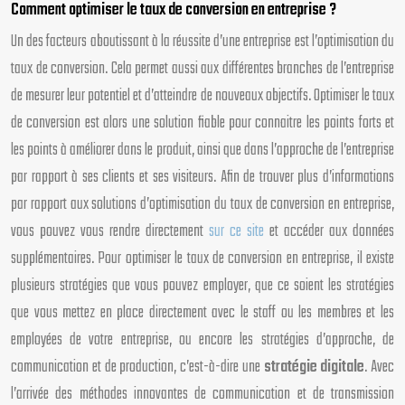
Comment optimiser le taux de conversion en entreprise ?
Un des facteurs aboutissant à la réussite d’une entreprise est l’optimisation du
taux de conversion. Cela permet aussi aux différentes branches de l’entreprise
de mesurer leur potentiel et d’atteindre de nouveaux objectifs. Optimiser le taux
de conversion est alors une solution fiable pour connaitre les points forts et
les points à améliorer dans le produit, ainsi que dans l’approche de l’entreprise
par rapport à ses clients et ses visiteurs. Afin de trouver plus d’informations
par rapport aux solutions d’optimisation du taux de conversion en entreprise,
vous pouvez vous rendre directement
sur ce site
et accéder aux données
supplémentaires. Pour optimiser le taux de conversion en entreprise, il existe
plusieurs stratégies que vous pouvez employer, que ce soient les stratégies
que vous mettez en place directement avec le staff ou les membres et les
employées de votre entreprise, ou encore les stratégies d’approche, de
communication et de production, c’est-à-dire une
stratégie digitale
. Avec
l’arrivée des méthodes innovantes de communication et de transmission