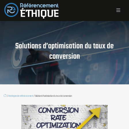
Solutions d’optimisation du taux de
conversion
/
Stratégies de référencement
/ Solutions d’optimisation du taux de conversion